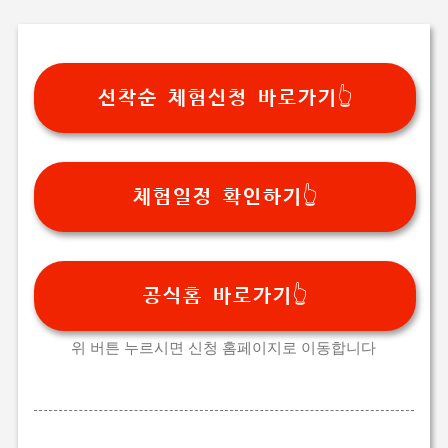
선착순 체험신청 바로가기👆
체험일정 확인하기👆
공식홈 바로가기👆
위 버튼 누르시면 신청 홈페이지로 이동합니다