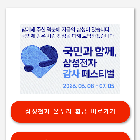
삼성전자 온누리 환급 바로가기