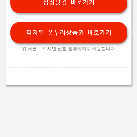
삼성닷컴 바로가기
디지털 온누리상품권 바로가기
위 버튼 누르시면 신청 홈페이지로 이동합니다